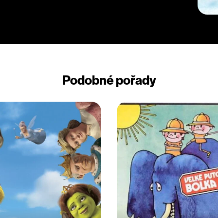
Podobné pořady