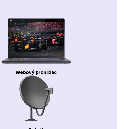
Webový prohlížeč