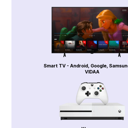
Smart TV - Android, Google, Samsun
VIDAA