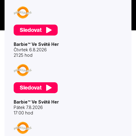
Sledovat
Barbie™ Ve Světě Her
Čtvrtek 6.8.2026
21:25 hod
Sledovat
Barbie™ Ve Světě Her
Pátek 7.8.2026
17:00 hod