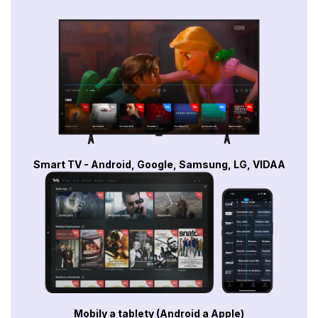
Smart TV - Android, Google, Samsung, LG, VIDAA
Mobily a tablety (Android a Apple)