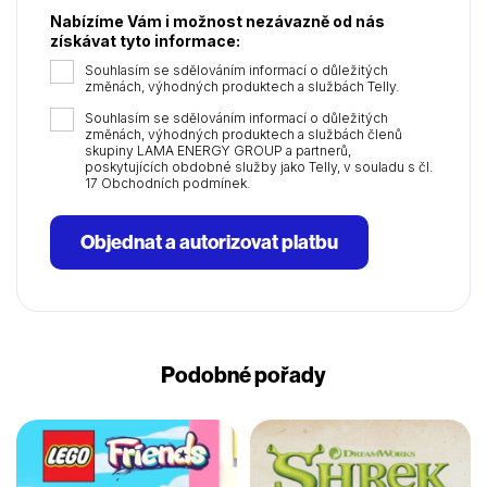
Nabízíme Vám i možnost nezávazně od nás
získávat tyto informace:
Souhlasím se sdělováním informací o důležitých
změnách, výhodných produktech a službách Telly.
Souhlasím se sdělováním informací o důležitých
změnách, výhodných produktech a službách členů
skupiny LAMA ENERGY GROUP a partnerů,
poskytujících obdobné služby jako Telly, v souladu s čl.
17 Obchodních podmínek.
Objednat a autorizovat platbu
Podobné pořady