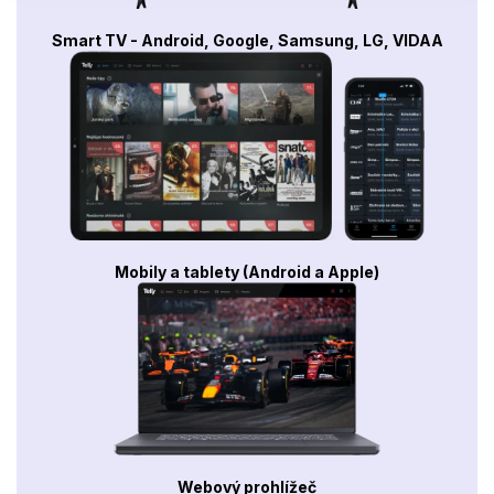
Smart TV - Android, Google, Samsung, LG, VIDAA
Mobily a tablety (Android a Apple)
Webový prohlížeč