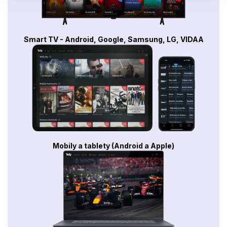
Smart TV - Android, Google, Samsung, LG, VIDAA
Mobily a tablety (Android a Apple)