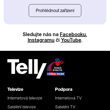
Prohlédnout zařízení
Sledujte nás na
Facebooku
,
Instagramu
či
YouTube
.
Televize
Podpora
Internetová televize
Internetová TV
Satelitní televize
Satelitní TV