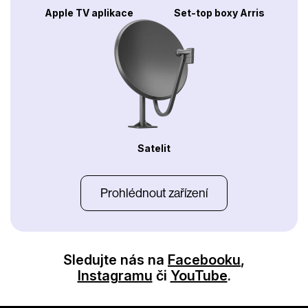
Apple TV aplikace
Set-top boxy Arris
Satelit
Prohlédnout zařízení
Sledujte nás na
Facebooku
,
Instagramu
či
YouTube
.