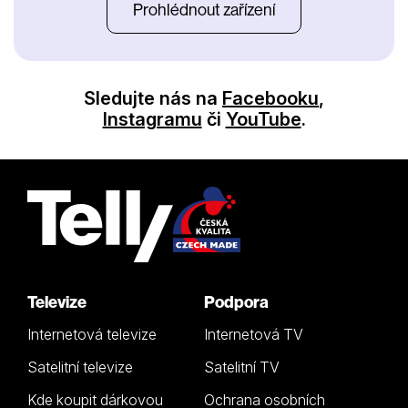
Prohlédnout zařízení
Sledujte nás na
Facebooku
,
Instagramu
či
YouTube
.
Televize
Podpora
Internetová televize
Internetová TV
Satelitní televize
Satelitní TV
Kde koupit dárkovou
Ochrana osobních