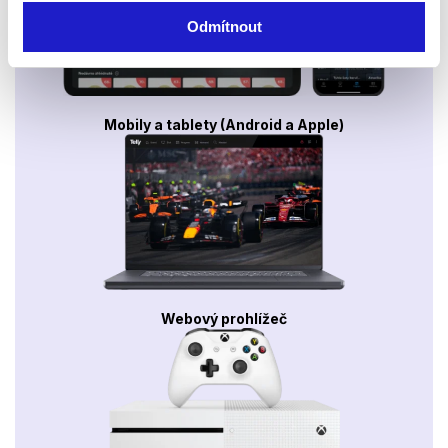
Odmítnout
Mobily a tablety (Android a Apple)
Webový prohlížeč