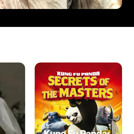
Kung Fu Panda: