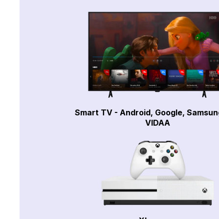
Smart TV - Android, Google, Samsun
VIDAA