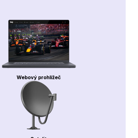
Webový prohlížeč