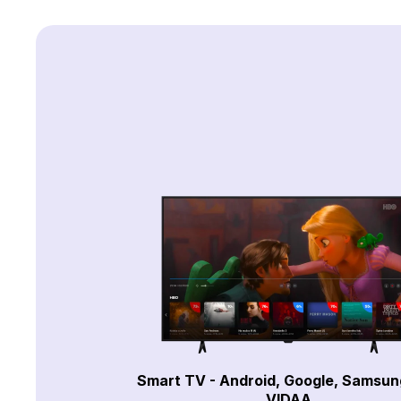
Smart TV - Android, Google, Samsun
VIDAA