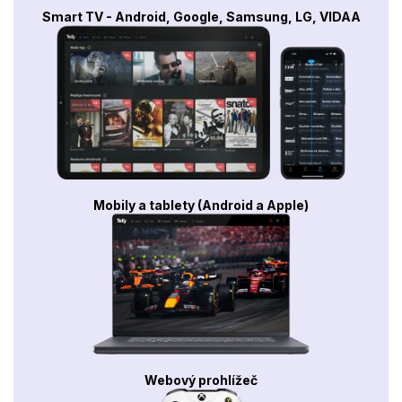
Smart TV - Android, Google, Samsung, LG, VIDAA
Mobily a tablety (Android a Apple)
Webový prohlížeč