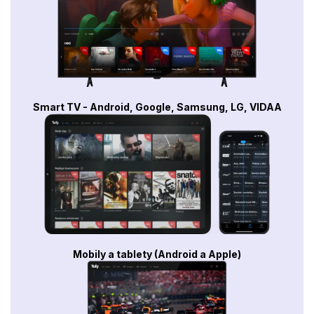
Smart TV - Android, Google, Samsung, LG, VIDAA
Mobily a tablety (Android a Apple)