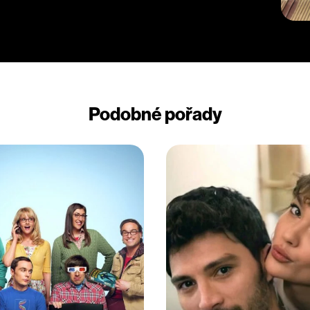
Podobné pořady