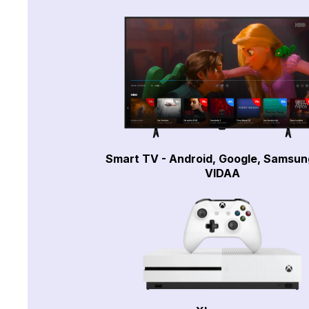
Smart TV - Android, Google, Samsun
VIDAA