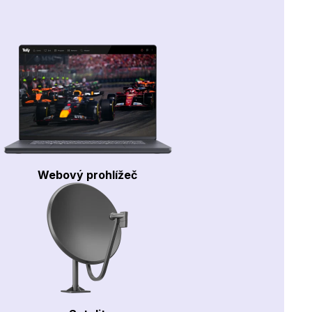
Webový prohlížeč