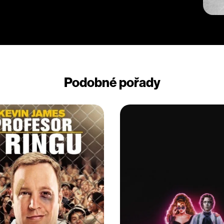
Podobné pořady