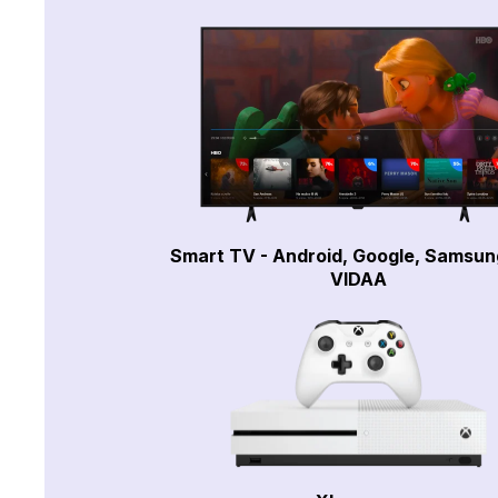
Smart TV - Android, Google, Samsun
VIDAA