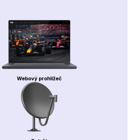
Webový prohlížeč