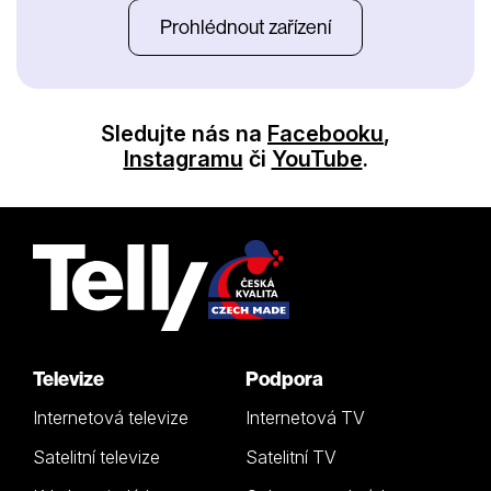
Prohlédnout zařízení
Sledujte nás na
Facebooku
,
Instagramu
či
YouTube
.
Televize
Podpora
Internetová televize
Internetová TV
Satelitní televize
Satelitní TV