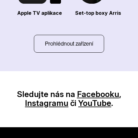
Apple TV aplikace
Set-top boxy Arris
Prohlédnout zařízení
Sledujte nás na
Facebooku
,
Instagramu
či
YouTube
.