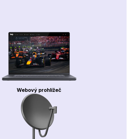
Webový prohlížeč