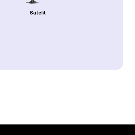
Satelit