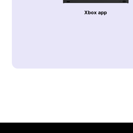
Xbox app