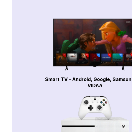
Smart TV - Android, Google, Samsun
VIDAA