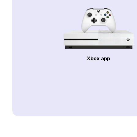
Xbox app