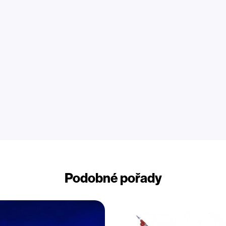
Podobné pořady