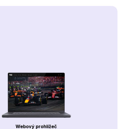
Webový prohlížeč