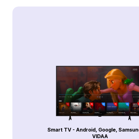
Smart TV - Android, Google, Samsun
VIDAA