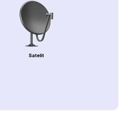
Satelit