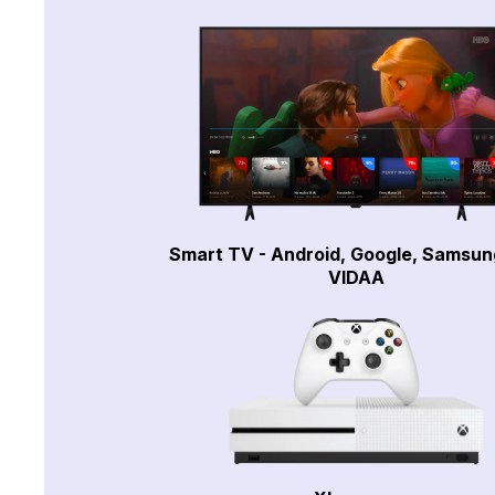
Smart TV - Android, Google, Samsun
VIDAA