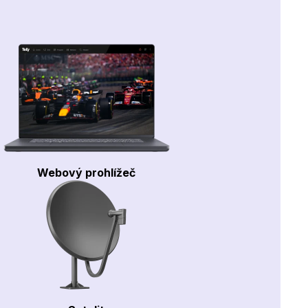
Webový prohlížeč