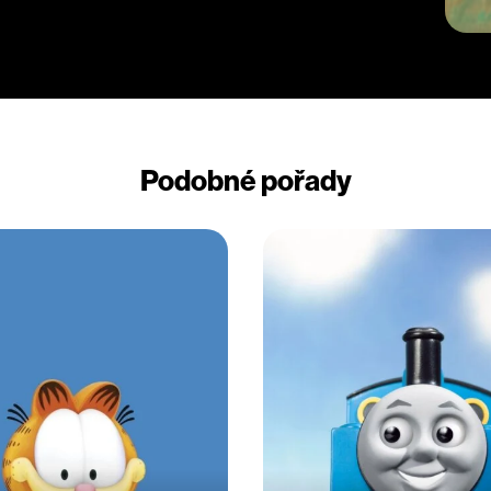
Podobné pořady