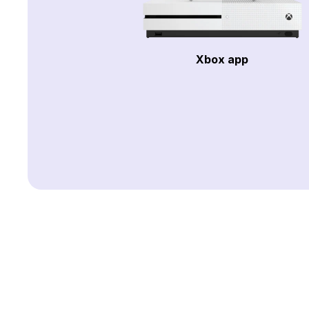
Xbox app