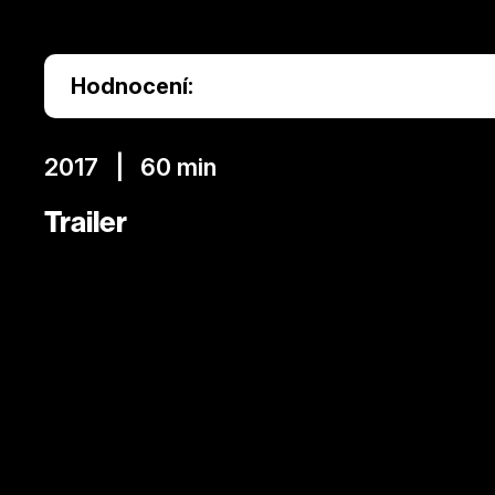
Hodnocení:
2017 | 60 min
Trailer