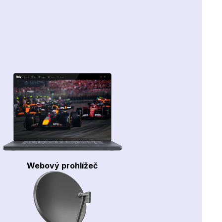
Webový prohlížeč