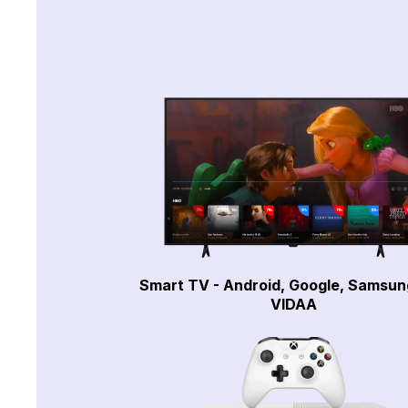
Smart TV - Android, Google, Samsun
VIDAA