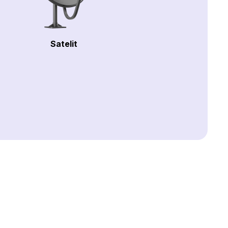
Satelit