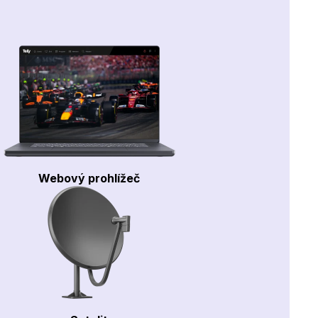
Webový prohlížeč