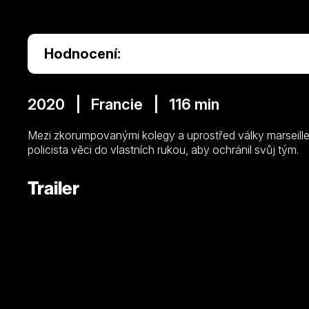
Hodnocení:
2020 | Francie | 116 min
Mezi zkorumpovanými kolegy a uprostřed války marseille
policista věci do vlastních rukou, aby ochránil svůj tým.
Trailer