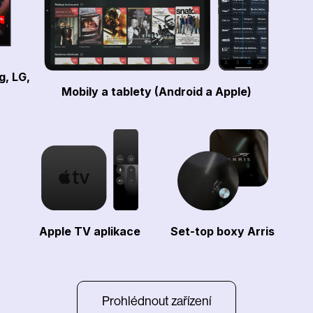
g, LG,
Mobily a tablety (Android a Apple)
Apple TV aplikace
Set-top boxy Arris
Prohlédnout zařízení