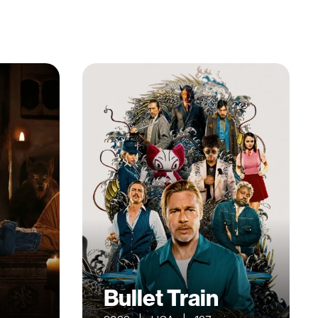
Bullet Train