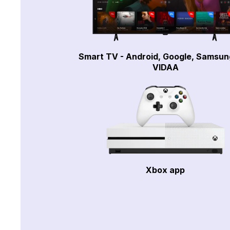
Smart TV - Android, Google, Samsun
VIDAA
Xbox app