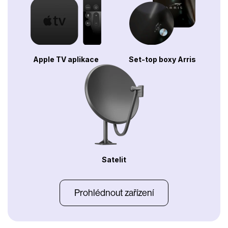
Apple TV aplikace
Set-top boxy Arris
Satelit
Prohlédnout zařízení