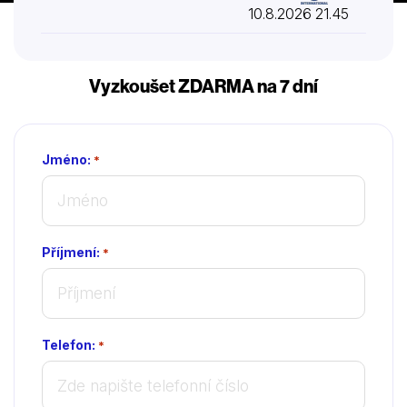
10.8.2026 21.45
Vyzkoušet ZDARMA na 7 dní
Jméno:
*
Příjmení:
*
Telefon:
*