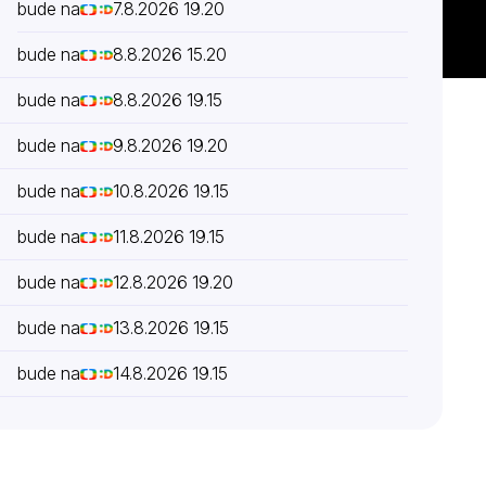
bude na
7.8.2026 19.20
bude na
8.8.2026 15.20
bude na
8.8.2026 19.15
bude na
9.8.2026 19.20
bude na
10.8.2026 19.15
bude na
11.8.2026 19.15
bude na
12.8.2026 19.20
bude na
13.8.2026 19.15
bude na
14.8.2026 19.15