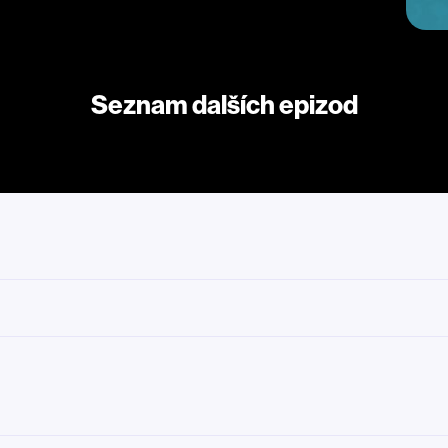
Seznam dalších epizod