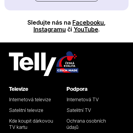
Sledujte nás na
Facebooku
,
Instagramu
či
YouTube
.
Televize
Podpora
Internetová televize
Internetová TV
Satelitní televize
Satelitní TV
Kde koupit dárkovou
Ochrana osobních
TV kartu
údajů