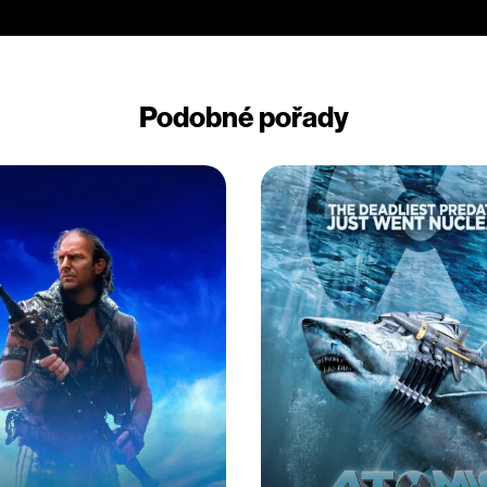
Podobné pořady