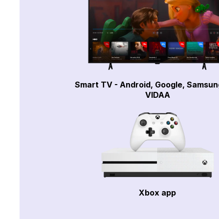
Smart TV - Android, Google, Samsun
VIDAA
Xbox app