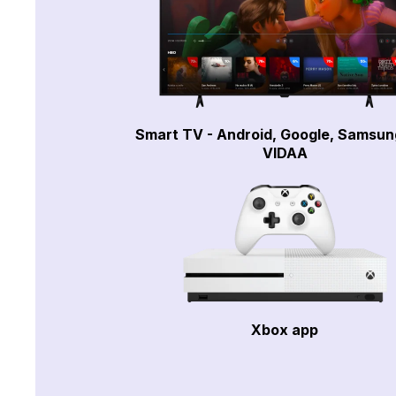
Smart TV - Android, Google, Samsun
VIDAA
Xbox app