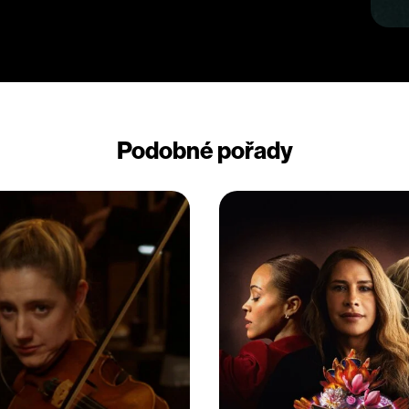
Podobné pořady