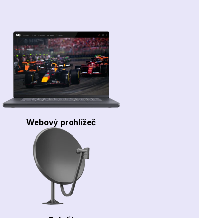
Webový prohlížeč