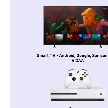
Smart TV - Android, Google, Samsun
VIDAA