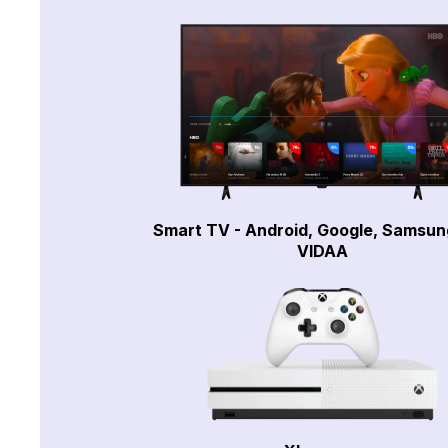
Smart TV - Android, Google, Samsun
VIDAA