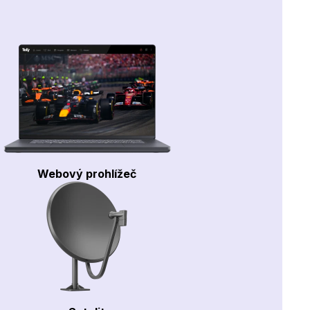
Webový prohlížeč