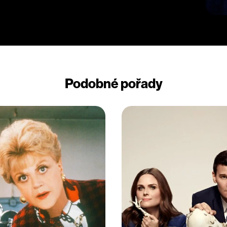
Podobné pořady