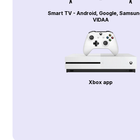
Smart TV - Android, Google, Samsun
VIDAA
Xbox app