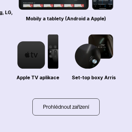
g, LG,
Mobily a tablety (Android a Apple)
Apple TV aplikace
Set-top boxy Arris
Prohlédnout zařízení