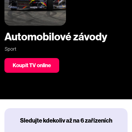
Automobilové závody
Sport
Koupit TV online
Sledujte kdekoliv až na 6 zařízeních