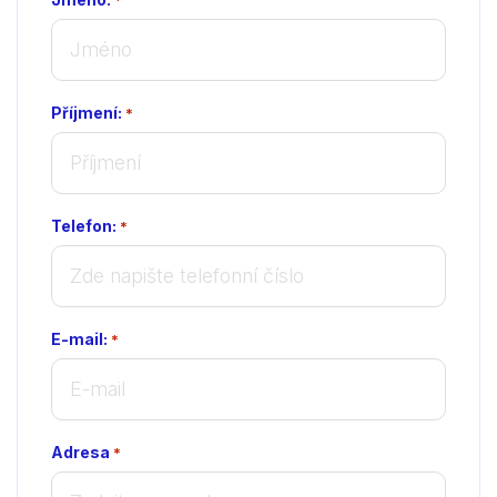
Příjmení:
*
Telefon:
*
E-mail:
*
Adresa
*