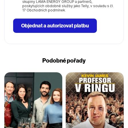
skupiny LAMA ENERGY GROUP a partnerů,
poskytujících obdobné služby jako Telly, v souladu s čl.
17 Obchodních podmínek.
Objednat a autorizovat platbu
Podobné pořady