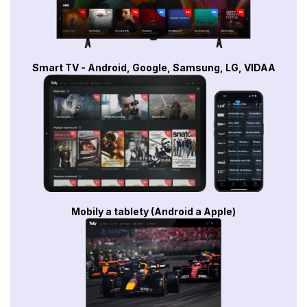
Smart TV - Android, Google, Samsung, LG, VIDAA
Mobily a tablety (Android a Apple)