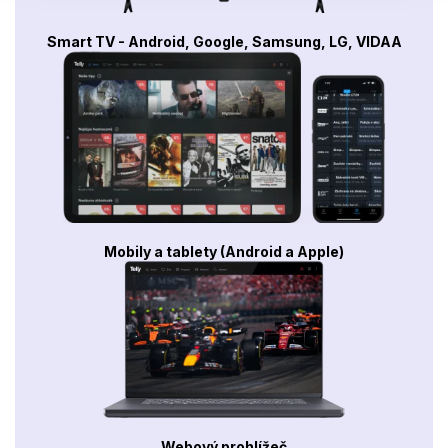
Smart TV - Android, Google, Samsung, LG, VIDAA
Mobily a tablety (Android a Apple)
Webový prohlížeč