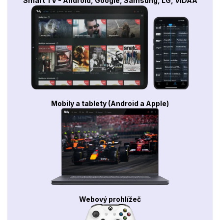
Smart TV - Android, Google, Samsung, LG, VIDAA
Mobily a tablety (Android a Apple)
Webový prohlížeč