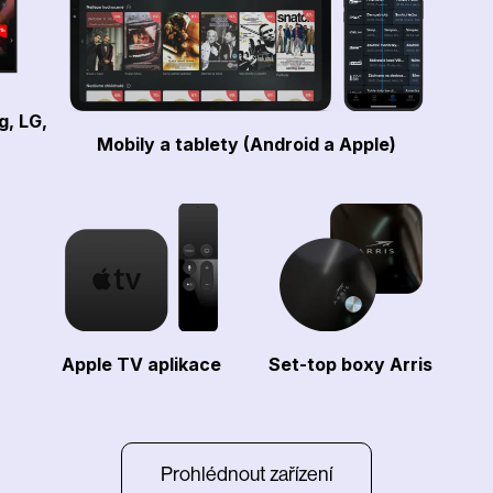
g, LG,
Mobily a tablety (Android a Apple)
Apple TV aplikace
Set-top boxy Arris
Prohlédnout zařízení