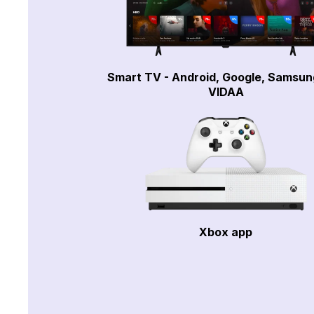
Smart TV - Android, Google, Samsun
VIDAA
Xbox app