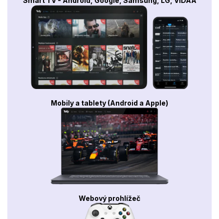
Smart TV - Android, Google, Samsung, LG, VIDAA
Mobily a tablety (Android a Apple)
Webový prohlížeč