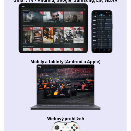
Smart TV - Android, Google, Samsung, LG, VIDAA
Mobily a tablety (Android a Apple)
Webový prohlížeč