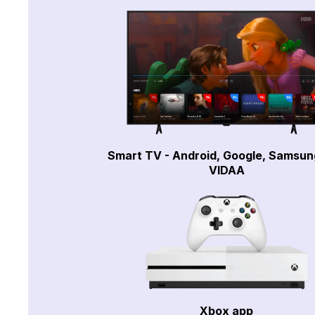
Smart TV - Android, Google, Samsun
VIDAA
Xbox app