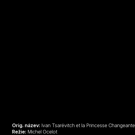
Orig. název:
Ivan Tsarévitch et la Princesse Changeante
Režie:
Michel Ocelot