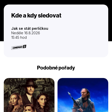
Kde a kdy sledovat
Jak se stát perličkou
Neděle 16.8.2026
15:45 hod
Podobné pořady