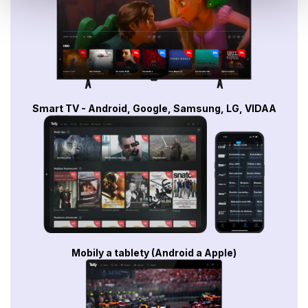
Smart TV - Android, Google, Samsung, LG, VIDAA
Mobily a tablety (Android a Apple)