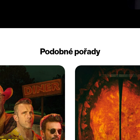
Podobné pořady