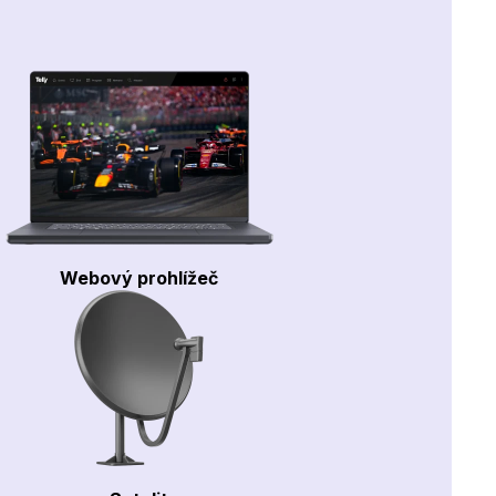
Webový prohlížeč