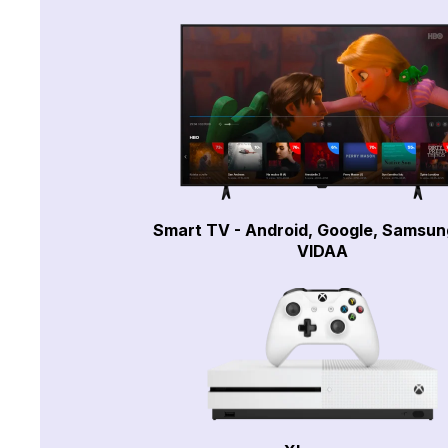
Smart TV - Android, Google, Samsun
VIDAA