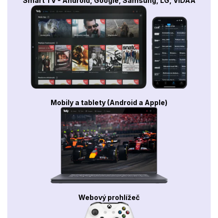
Smart TV - Android, Google, Samsung, LG, VIDAA
Mobily a tablety (Android a Apple)
Webový prohlížeč