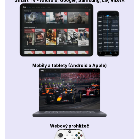
Smart TV - Android, Google, Samsung, LG, VIDAA
Mobily a tablety (Android a Apple)
Webový prohlížeč