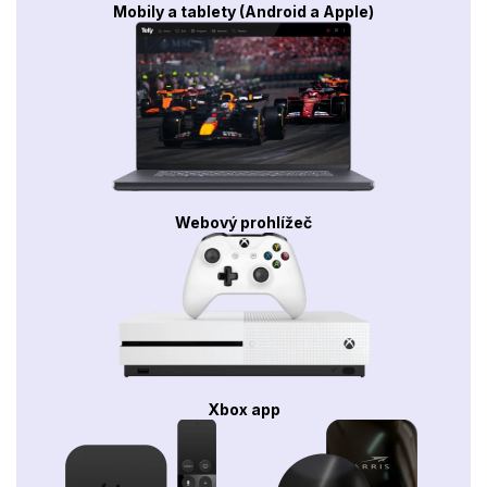
Mobily a tablety (Android a Apple)
Webový prohlížeč
Xbox app