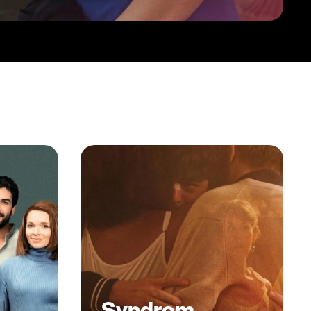
Syndrom