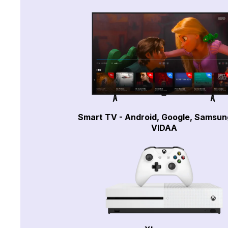
Smart TV - Android, Google, Samsun
VIDAA