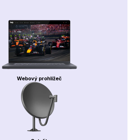
Webový prohlížeč