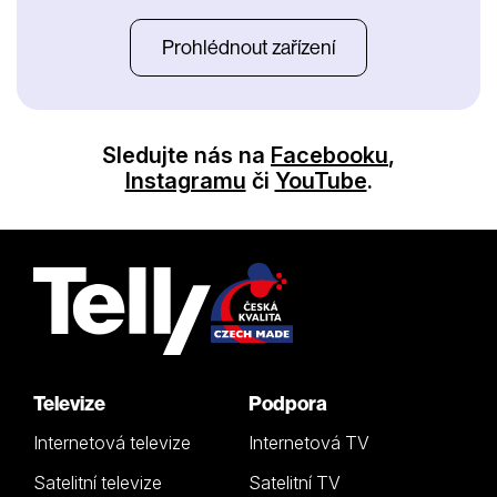
Prohlédnout zařízení
Sledujte nás na
Facebooku
,
Instagramu
či
YouTube
.
Televize
Podpora
Internetová televize
Internetová TV
Satelitní televize
Satelitní TV