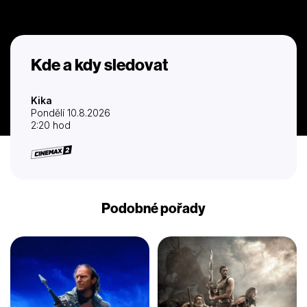
Kde a kdy sledovat
Kika
Pondělí 10.8.2026
2:20 hod
Podobné pořady