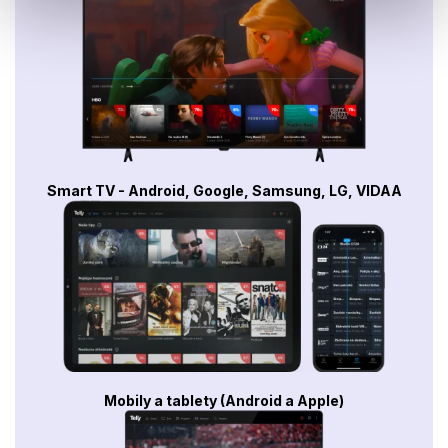
Smart TV - Android, Google, Samsung, LG, VIDAA
Mobily a tablety (Android a Apple)