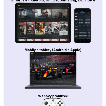
Smart TV - Android, Google, Samsung, LG, VIDAA
Mobily a tablety (Android a Apple)
Webový prohlížeč