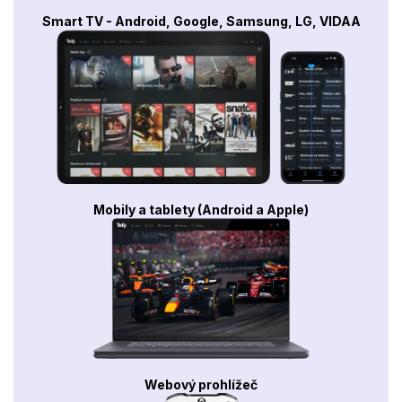
Smart TV - Android, Google, Samsung, LG, VIDAA
Mobily a tablety (Android a Apple)
Webový prohlížeč