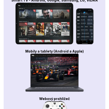
Smart TV - Android, Google, Samsung, LG, VIDAA
Mobily a tablety (Android a Apple)
Webový prohlížeč