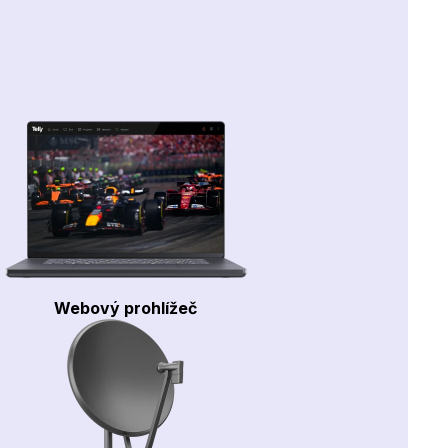
Webový prohlížeč