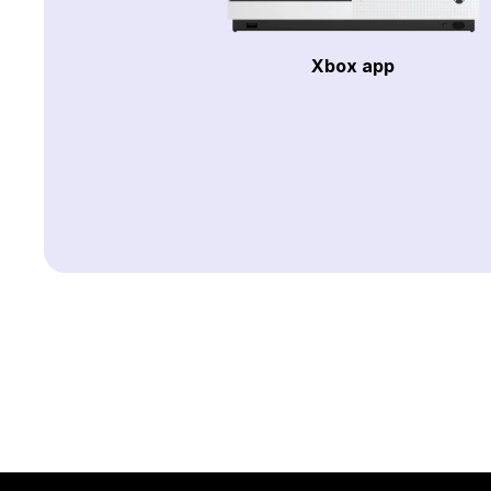
Xbox app