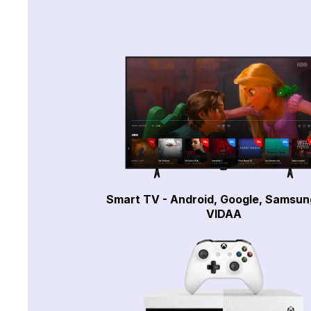
Smart TV - Android, Google, Samsun
VIDAA