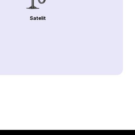
Satelit