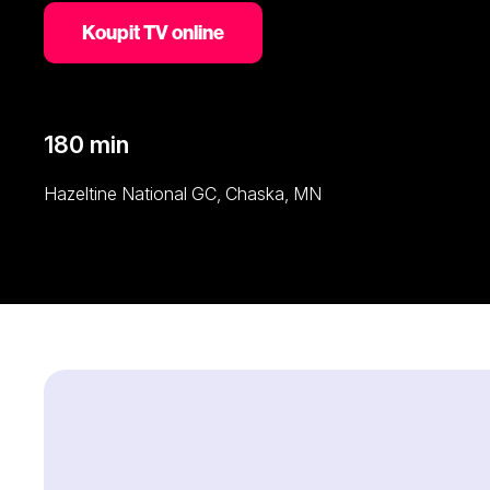
Koupit TV online
180 min
Hazeltine National GC, Chaska, MN