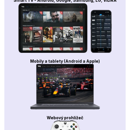
Smart TV - Android, Google, Samsung, LG, VIDAA
Mobily a tablety (Android a Apple)
Webový prohlížeč