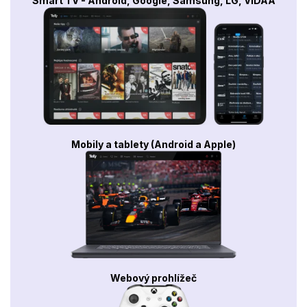
Smart TV - Android, Google, Samsung, LG, VIDAA
Mobily a tablety (Android a Apple)
Webový prohlížeč